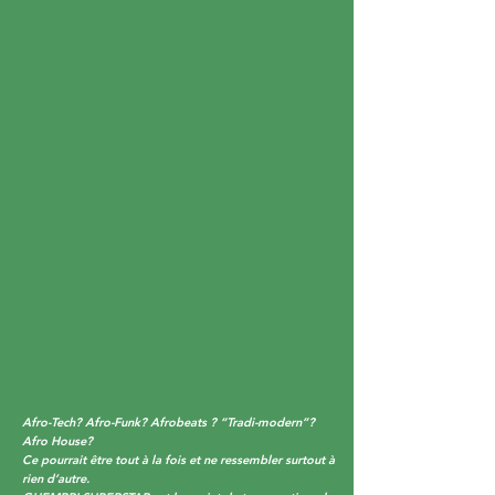
Afro-Tech? Afro-Funk? Afrobeats ? “Tradi-modern”?
Afro House?
Ce pourrait être tout à la fois et ne ressembler surtout à
rien d’autre.